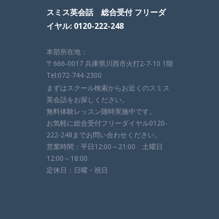
スミス英会話 総合受付 フリーダ
イヤル: 0120-222-248
本部所在地：
〒666-0017 兵庫県川西市火打2-7-10 1階
Tel:072-744-2300
まずはスクール検索からお近くのスミス
英会話をお探しください。
無料体験レッスン随時実施中です。
お気軽に総合受付フリーダイヤル0120-
222-248までお問い合わせください。
営業時間：平日12:00～21:00 土曜日
12:00～18:00
定休日：日曜・祝日