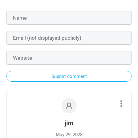
Submit comment
jim
May 29, 2023