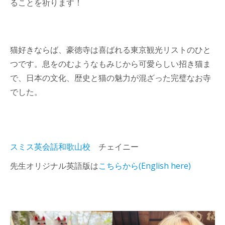
ることを祈ります！
猫好きならば、豪徳寺は喜ばれる東京観光リストのひと
つです。息をのむようなもみじから可愛らしい招き猫ま
で、日本の文化、歴史と猫の魅力が混ざった完璧なお寺
でした。
スミス英会話和歌山校
チェイニー
先生オリジナル英語版は
こちらから(English here)