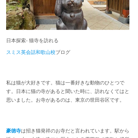
日本探索- 猫寺を訪れる
スミス英会話和歌山校
ブログ
私は猫が大好きです。猫は一番好きな動物のひとつで
す。日本に猫の寺があると聞いた時に、訪れなくてはと
思いました。お寺があるのは、東京の世田谷区です。
豪徳寺
は
招き猫発祥のお寺だと言われています。駅から