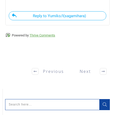
Reply to Yumiko/I(sagamihara)
Powered by
Thrive Comments
Previous
Next