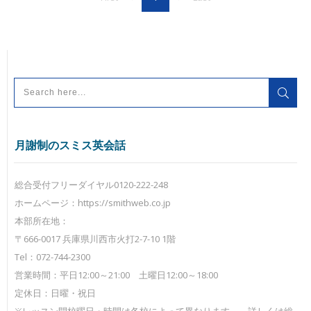
月謝制のスミス英会話
総合受付フリーダイヤル0120-222-248
ホームページ：https://smithweb.co.jp
本部所在地：
〒666-0017 兵庫県川西市火打2-7-10 1階
Tel：072-744-2300
営業時間：平日12:00～21:00 土曜日12:00～18:00
定休日：日曜・祝日