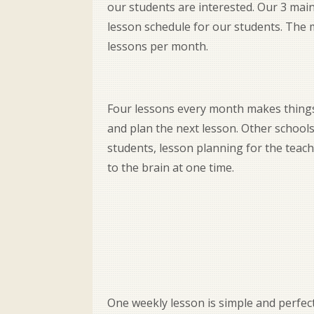
our students are interested. Our 3 main
lesson schedule for our students. The ma
lessons per month.
Four lessons every month makes things 
and plan the next lesson. Other schools 
students, lesson planning for the teac
to the brain at one time.
One weekly lesson is simple and perfect