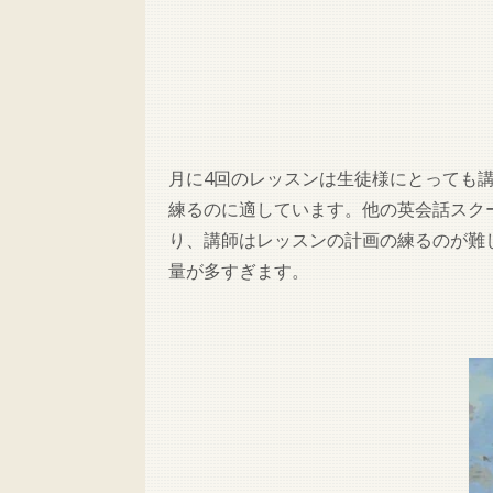
月に4回のレッスンは生徒様にとっても
練るのに適しています。他の英会話スク
り、講師はレッスンの計画の練るのが難
量が多すぎます。