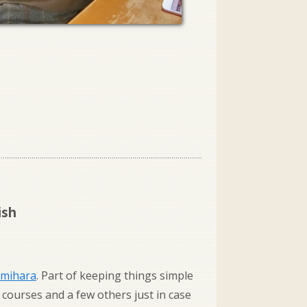
ish
amihara
. Part of keeping things simple
 courses and a few others just in case