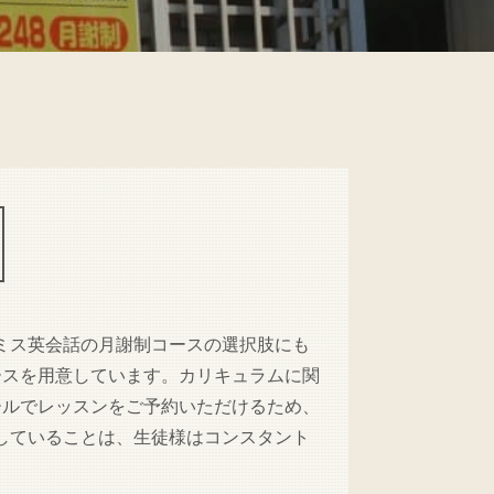
ミス英会話の月謝制コースの選択肢にも
ースを用意しています。カリキュラムに関
ールでレッスンをご予約いただけるため、
していることは、生徒様はコンスタント