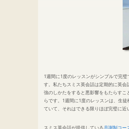
1週間に1度のレッスンがシンプルで完
す。私たちスミス英会話は定期的に英会
強のしかたをすると悪影響をもたらすこ
らです。1週間に1度のレッスンは、生
ていて、それはできる限りほぼ完璧に近
スミス英会話が提供している
月謝制コー