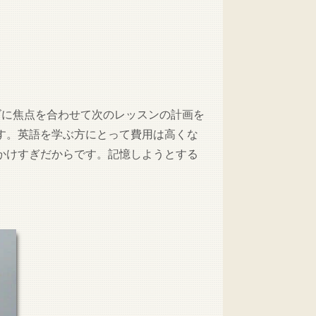
ズに焦点を合わせて次のレッスンの計画を
す。英語を学ぶ方にとって費用は高くな
かけすぎだからです。記憶しようとする