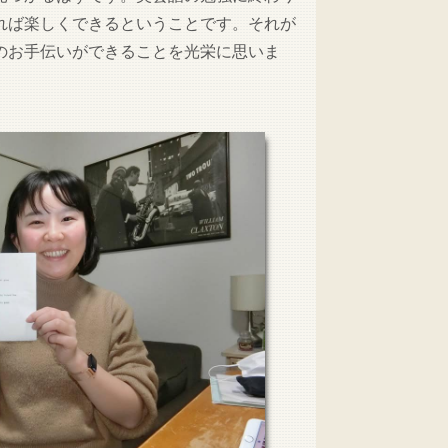
れば楽しくできるということです。それが
のお手伝いができることを光栄に思いま