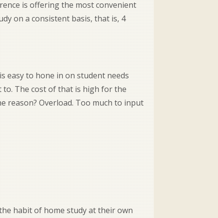
erence is offering the most convenient
dy on a consistent basis, that is, 4
is easy to hone in on student needs
to. The cost of that is high for the
The reason? Overload. Too much to input
 the habit of home study at their own