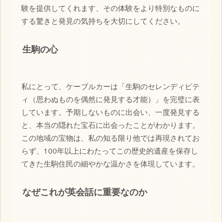
験を提供してくれます、その体験をより特別なものに
する驚きと発見の気持ちを大切にしてください。
生駒の心
私にとって、ケーブルカーは「生駒のセレンディピテ
ィ（思わぬものを偶然に発見する才能）」を完璧に表
しています。予期しないものに出会い、一度発見する
と、本当の隠れた宝石に出会ったことがわかります。
この地域の宝物は、私の知る限り他では再現されてお
らず、100年以上にわたってこの歴史的遺産を保存し
てきた生駒住民の細やかな温かさを体現しています。
なぜこれが英会話に重要なのか