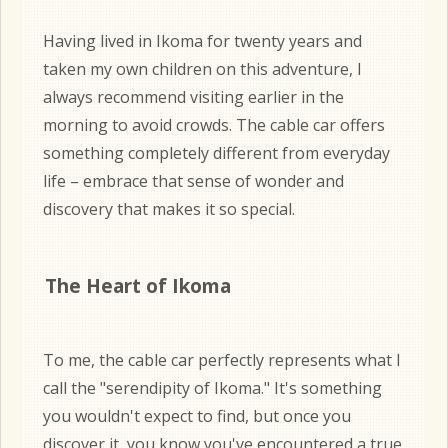
Having lived in Ikoma for twenty years and
taken my own children on this adventure, I
always recommend visiting earlier in the
morning to avoid crowds. The cable car offers
something completely different from everyday
life – embrace that sense of wonder and
discovery that makes it so special.
The Heart of Ikoma
To me, the cable car perfectly represents what I
call the "serendipity of Ikoma." It's something
you wouldn't expect to find, but once you
discover it, you know you've encountered a true