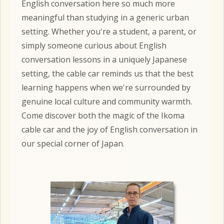
English conversation here so much more
meaningful than studying in a generic urban
setting. Whether you're a student, a parent, or
simply someone curious about English
conversation lessons in a uniquely Japanese
setting, the cable car reminds us that the best
learning happens when we're surrounded by
genuine local culture and community warmth.
Come discover both the magic of the Ikoma
cable car and the joy of English conversation in
our special corner of Japan.