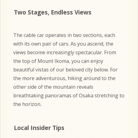
Two Stages, Endless Views
The cable car operates in two sections, each
with its own pair of cars. As you ascend, the
views become increasingly spectacular. From
the top of Mount Ikoma, you can enjoy
beautiful vistas of our beloved city below. For
the more adventurous, hiking around to the
other side of the mountain reveals
breathtaking panoramas of Osaka stretching to
the horizon.
Local Insider Tips