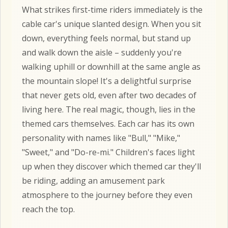
What strikes first-time riders immediately is the
cable car's unique slanted design. When you sit
down, everything feels normal, but stand up
and walk down the aisle – suddenly you're
walking uphill or downhill at the same angle as
the mountain slope! It's a delightful surprise
that never gets old, even after two decades of
living here. The real magic, though, lies in the
themed cars themselves. Each car has its own
personality with names like "Bull," "Mike,"
"Sweet," and "Do-re-mi." Children's faces light
up when they discover which themed car they'll
be riding, adding an amusement park
atmosphere to the journey before they even
reach the top.