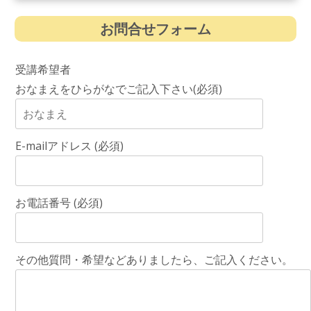
お問合せフォーム
受講希望者
おなまえをひらがなでご記入下さい(必須)
E-mailアドレス (必須)
お電話番号 (必須)
その他質問・希望などありましたら、ご記入ください。