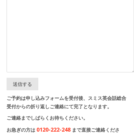
ご予約は申し込みフォームを受付後、スミス英会話総合
受付からの折り返しご連絡にて完了となります。
ご連絡までしばらくお待ちください。
0120-222-248
お急ぎの方は
まで直接ご連絡くださ