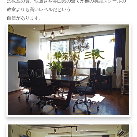
は教室の質、快適さや雰囲気の全てが他の英語スクールの
教室よりも高いレベルだという
自信があります。