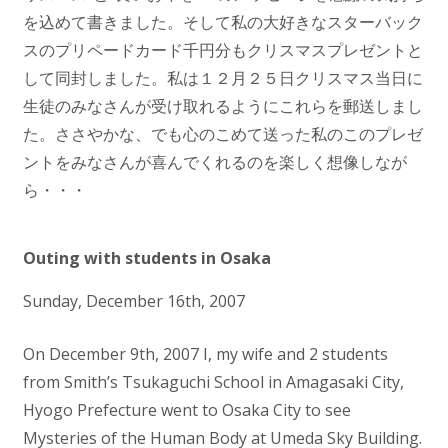
を込めて書きました。そして私の大好きなスターバック
スのプリペードカード千円分もクリスマスプレゼントと
して同封しました。私は１２月２５日クリスマス当日に
生徒のみなさんが受け取れるようにこれらを郵送しまし
た。ささやかな、でも心のこめて送った私のこのプレゼ
ントをみなさんが喜んでくれるのを楽しく想像しなが
ら・・・
Outing with students in Osaka
Sunday, December 16th, 2007
On December 9th, 2007 I, my wife and 2 students
from Smith’s Tsukaguchi School in Amagasaki City,
Hyogo Prefecture went to Osaka City to see
Mysteries of the Human Body at Umeda Sky Building.