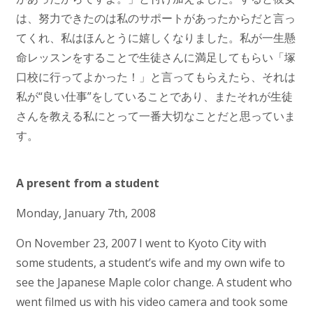
は、努力できたのは私のサポートがあったからだと言っ
てくれ、私はほんとうに嬉しくなりました。私が一生懸
命レッスンをすることで生徒さんに満足してもらい「塚
口校に行ってよかった！」と言ってもらえたら、それは
私が“良い仕事”をしていることであり、またそれが生徒
さんを教える私にとって一番大切なことだと思っていま
す。
A present from a student
Monday, January 7th, 2008
On November 23, 2007 I went to Kyoto City with
some students, a student’s wife and my own wife to
see the Japanese Maple color change. A student who
went filmed us with his video camera and took some