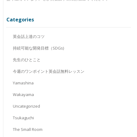
Categories
英会話上達のコツ
持続可能な開発目標（SDGs)
先生のひとこと
今週のワンポイント英会話無料レッスン
Yamashina
Wakayama
Uncategorized
Tsukaguchi
The Small Room