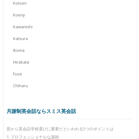
Kotoen
Koenji
Kawanishi
Katsura
Ikoma
Hirakata
Fuse
Chiharu
月謝制英会話ならスミス英会話
昔から英会話学校選びに重要だといわれる5つのポイントは
1. プロフェッショナルな講師