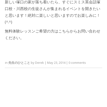
新しい塚口の家が落ち着いたら、すぐにスミス英会話塚
口校・川西校の生徒さんが集まれるイベントを開きたい
と思います！絶対に楽しいと思いますのでお楽しみに！
(^.^)
無料体験レッスンご希望の方はこちらからお問い合わせ
ください。
in
先生のひとこと
by
Derek
|
May 23, 2014
|
0
comments