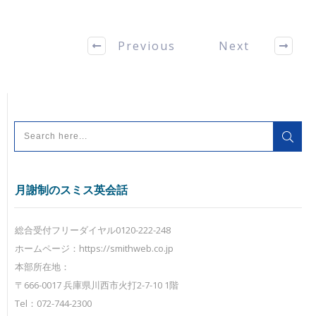
Previous
Next
月謝制のスミス英会話
総合受付フリーダイヤル0120-222-248
ホームページ：https://smithweb.co.jp
本部所在地：
〒666-0017 兵庫県川西市火打2-7-10 1階
Tel：072-744-2300