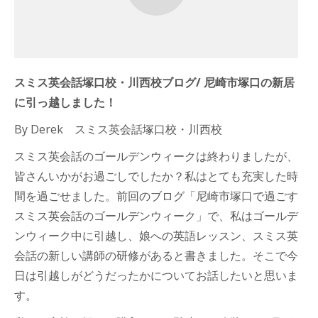
スミス英会話塚口校・川西校ブログ/ 尼崎市塚口の新居
に引っ越しました！
By Derek スミス英会話塚口校・川西校
スミス英会話のゴールデンウィークは終わりましたが、
皆さんいかがお過ごしでしたか？私はとても充実した時
間を過ごせました。前回のブログ「
尼崎市塚口で過ごす
スミス英会話のゴールデンウィーク
」で、私はゴールデ
ンウィーク中に引越し、娘への英語レッスン、スミス英
会話の新しい講師の研修があると書きました。そこで今
日は引越しがどうだったかについてお話したいと思いま
す。