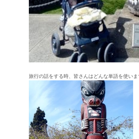
旅行の話をする時、皆さんはどんな単語を使いま