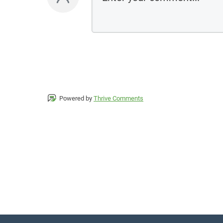
Powered by
Thrive Comments