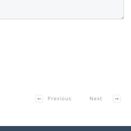
Previous
Next