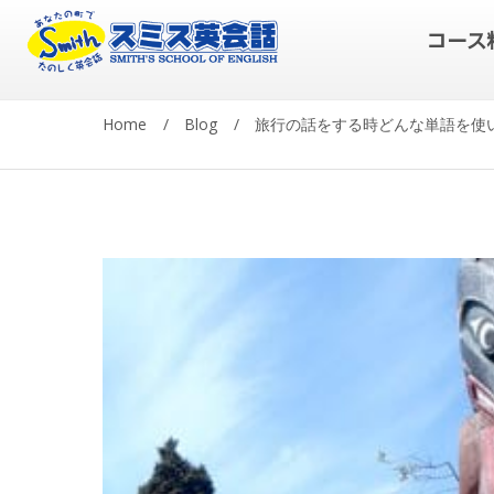
コース
Home
/
Blog
/
旅行の話をする時どんな単語を使