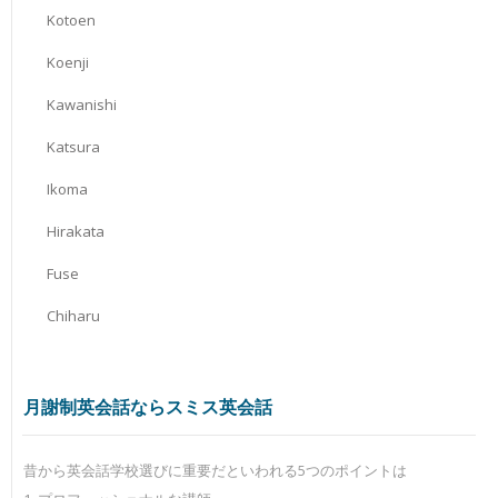
Kotoen
Koenji
Kawanishi
Katsura
Ikoma
Hirakata
Fuse
Chiharu
月謝制英会話ならスミス英会話
昔から英会話学校選びに重要だといわれる5つのポイントは