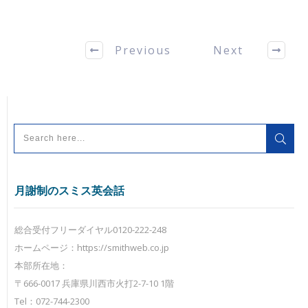
Previous
Next
月謝制のスミス英会話
総合受付フリーダイヤル0120-222-248
ホームページ：https://smithweb.co.jp
本部所在地：
〒666-0017 兵庫県川西市火打2-7-10 1階
Tel：072-744-2300