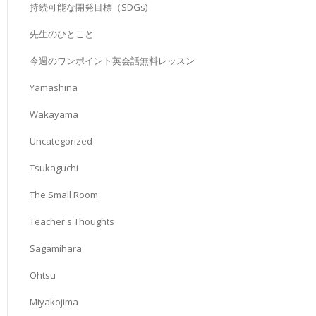
持続可能な開発目標（SDGs)
先生のひとこと
今週のワンポイント英会話無料レッスン
Yamashina
Wakayama
Uncategorized
Tsukaguchi
The Small Room
Teacher's Thoughts
Sagamihara
Ohtsu
Miyakojima