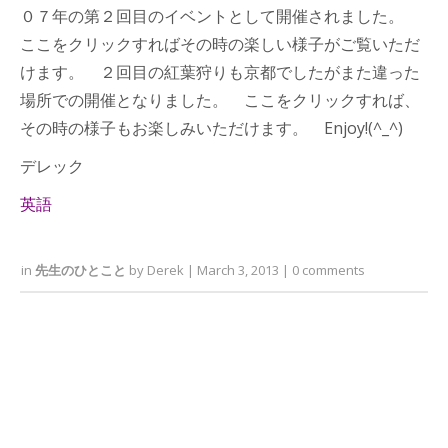
０７年の第２回目のイベントとして開催されました。
ここをクリックすればその時の楽しい様子がご覧いただ
けます。 ２回目の紅葉狩りも京都でしたがまた違った
場所での開催となりました。 ここをクリックすれば、
その時の様子もお楽しみいただけます。 Enjoy!(^_^)
デレック
英語
in
先生のひとこと
by
Derek
|
March 3, 2013
|
0
comments