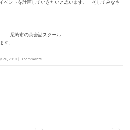
イベントを計画していきたいと思います。 そしてみなさ
uchi.shtml 尼崎市の英会話スクール
ます。
y 26, 2010
|
0
comments